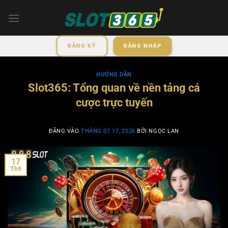
Bỏ
qua
nội
dung
ĐĂNG KÝ
ĐĂNG NHẬP
HƯỚNG DẪN
Slot365: Tổng quan về nền tảng cá
cược trực tuyến
ĐĂNG VÀO
THÁNG 07 17, 2026
BỞI
NGỌC LAN
17
Th9