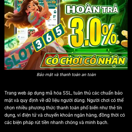
Bảo mật và thanh toán an toàn
Trang web áp dụng mã hóa SSL, tuân thủ các chuẩn bảo
mật và quy định về dữ liệu người dùng. Người chơi có thể
chọn nhiều phương thức thanh toán phổ biến như thẻ tín
dụng, ví điện tử và chuyển khoản ngân hàng, đồng thời có
các biện pháp rút tiền nhanh chóng và minh bạch.