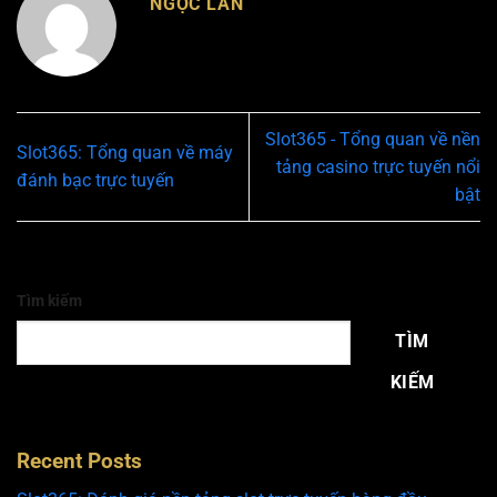
NGỌC LAN
Slot365 - Tổng quan về nền
Slot365: Tổng quan về máy
tảng casino trực tuyến nổi
đánh bạc trực tuyến
bật
Tìm kiếm
TÌM
KIẾM
Recent Posts