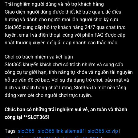
Trải nghiệm người dùng và hỗ trợ khách hàng
Giao diện người dùng được thiết kế trực quan, dễ điều
hướng và dành cho người mới lẫn người chơi kỳ cựu.
Slot365 cung cấp hỗ trợ khách hàng 24/7 qua chat trực
tuyến, email và điện thoại, cùng với phần FAQ được cập
nhật thường xuyên để giải đáp nhanh các thắc mắc.
Chơi có trách nhiệm và kết luận
Slot365 khuyến khích chơi có trách nhiệm và cung cấp
công cụ tự giới hạn, tính năng tự khóa và nguồn tài nguyên
hỗ trợ vấn đề cờ bạc. Với sự đa dạng trò chơi, bảo mật và
dịch vụ khách hàng chất lượng, Slot365 là một nền tảng
đáng xem xét cho người chơi trực tuyến.
Chúc bạn có những trải nghiệm vui vẻ, an toàn và thành
công tại **SLOT365
!
Tags:
slot365
|
slot365 link alternatif
|
slot365 xx.vip
|