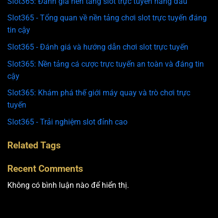
Slot365: Đánh giá nền tảng slot trực tuyến hàng đầu
Slot365 - Tổng quan về nền tảng chơi slot trực tuyến đáng
tin cậy
Slot365 - Đánh giá và hướng dẫn chơi slot trực tuyến
Slot365: Nền tảng cá cược trực tuyến an toàn và đáng tin
cậy
Slot365: Khám phá thế giới máy quay và trò chơi trực
tuyến
Slot365 - Trải nghiệm slot đỉnh cao
Related Tags
Recent Comments
Không có bình luận nào để hiển thị.