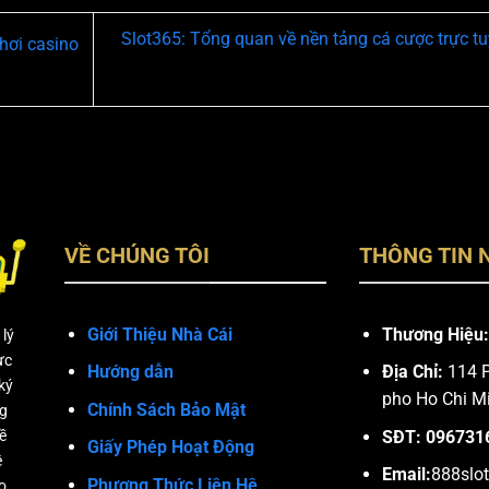
Slot365: Tổng quan về nền tảng cá cược trực t
hơi casino
VỀ CHÚNG TÔI
THÔNG TIN 
Giới Thiệu Nhà Cái
Thương Hiệu
lý
ực
Hướng dẫn
Địa Chỉ:
114 
ký
pho Ho Chi M
Chính Sách Bảo Mật
ng
ề
SĐT:
096731
Giấy Phép Hoạt Động
ệ
Email:
888slo
Phương Thức Liên Hệ
o