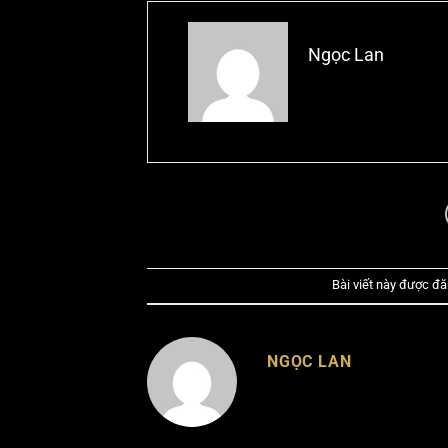
Ngọc Lan
Bài viết này được đ
NGỌC LAN