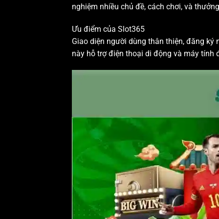
nghiệm nhiều chủ đề, cách chơi, và thưởn
Ưu điểm của Slot365
Giao diện người dùng thân thiện, đăng ký 
này hỗ trợ điện thoại di động và máy tính 