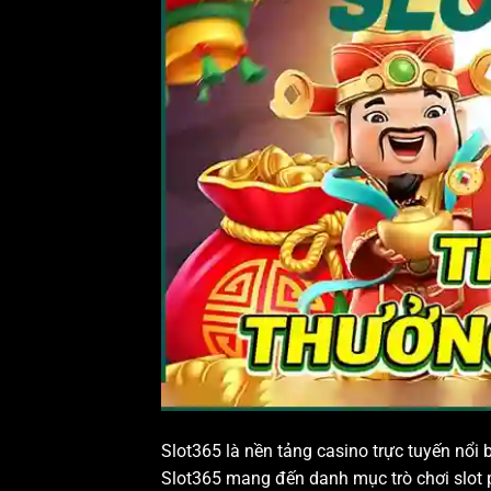
Slot365 là nền tảng casino trực tuyến nổi 
Slot365 mang đến danh mục trò chơi slot p