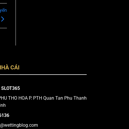
uyến
NHÀ CÁI
: SLOT365
PHU THO HOA P. PTH Quan Tan Phu Thanh
inh
6136
t@wettingblog.com