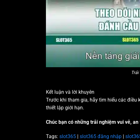
Trải
Kết luận và lời khuyên
Trước khi tham gia, hãy tìm hiểu các điều
thiết lập giới hạn.
Chúc bạn có những trải nghiệm vui vẻ, an
Tags:
slot365
|
slot365 đăng nhập
|
slot36