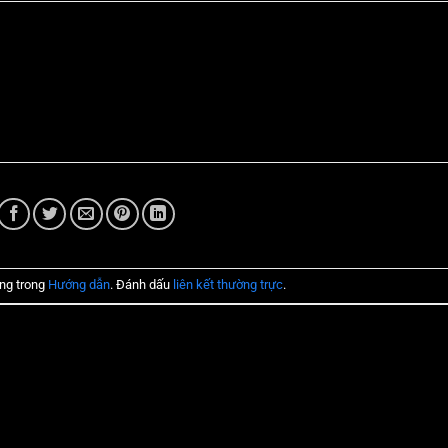
ăng trong
Hướng dẫn
. Đánh dấu
liên kết thường trực
.