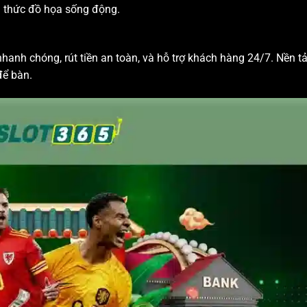
g thức đồ họa sống động.
nhanh chóng, rút tiền an toàn, và hỗ trợ khách hàng 24/7. Nền t
để bàn.