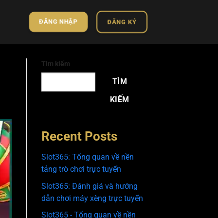
ĐĂNG NHẬP
ĐĂNG KÝ
Tìm kiếm
TÌM
KIẾM
Recent Posts
Slot365: Tổng quan về nền
tảng trò chơi trực tuyến
Slot365: Đánh giá và hướng
dẫn chơi máy xèng trực tuyến
Slot365 - Tổng quan về nền