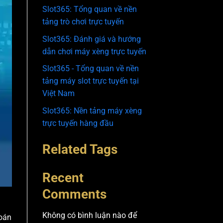
Slot365: Tổng quan về nền
tảng trò chơi trực tuyến
Slot365: Đánh giá và hướng
dẫn chơi máy xèng trực tuyến
Slot365 - Tổng quan về nền
tảng máy slot trực tuyến tại
Việt Nam
Slot365: Nền tảng máy xèng
trực tuyến hàng đầu
Related Tags
Recent
Comments
Không có bình luận nào để
toán