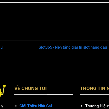
ầu
Slot365 - Nền tảng giải trí slot hàng đầu
VỀ CHÚNG TÔI
THÔNG TIN 
Giới Thiệu Nhà Cái
Thương Hiệu
lý