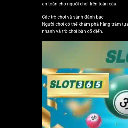
an toàn cho người chơi trên toàn cầu.
Các trò chơi và sảnh đánh bạc
Người chơi có thể khám phá hàng trăm tựa 
nhanh và trò chơi bàn cổ điển.