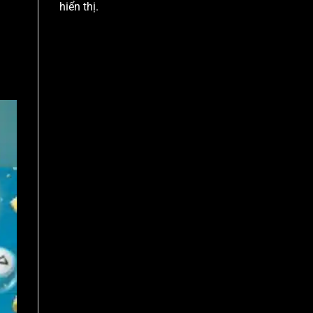
hiển thị.