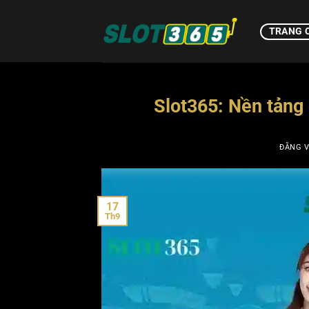
Bỏ
qua
TRANG 
nội
dung
Slot365: Nền tảng 
ĐĂNG 
17
Th9