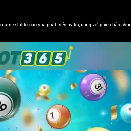
game slot từ các nhà phát triển uy tín, cùng với phiên bản chơi