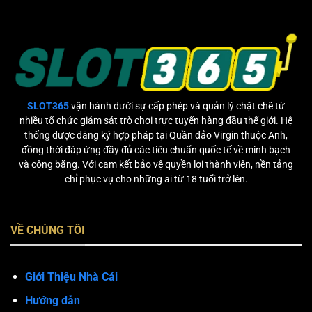
SLOT365
vận hành dưới sự cấp phép và quản lý chặt chẽ từ
nhiều tổ chức giám sát trò chơi trực tuyến hàng đầu thế giới. Hệ
thống được đăng ký hợp pháp tại Quần đảo Virgin thuộc Anh,
đồng thời đáp ứng đầy đủ các tiêu chuẩn quốc tế về minh bạch
và công bằng. Với cam kết bảo vệ quyền lợi thành viên, nền tảng
chỉ phục vụ cho những ai từ 18 tuổi trở lên.
VỀ CHÚNG TÔI
Giới Thiệu Nhà Cái
Hướng dẫn