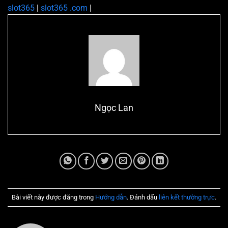
slot365
|
slot365 .com
|
Ngọc Lan
Bài viết này được đăng trong
Hướng dẫn
. Đánh dấu
liên kết thường trực
.