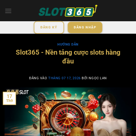
Bỏ
qua
nội
dung
ĐĂNG KÝ
ĐĂNG NHẬP
HƯỚNG DẪN
Slot365 - Nền tảng cược slots hàng
đầu
ĐĂNG VÀO
THÁNG 07 17, 2026
BỞI
NGỌC LAN
17
Th9