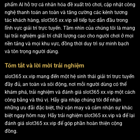
phẩm AI hỗ trợ cá nhân hóa đề xuất trò chơi, cập nhật công
nghệ thanh toán an toàn và tăng cường các kênh tương
tác khách hàng, slot365 xx.vip sẽ tiếp tục dẫn đầu trong
lĩnh vực giải trí trực tuyến. Tầm nhìn của chúng tôi là mang
lại trải nghiệm giải trí chất lượng cao cho người chơi ở mọi
nền tảng và mọi khu vực, đồng thời duy trì sự minh bạch
và tôn trọng người dùng.
Tóm tắt và lời mời trải nghiệm
slot365 xx.vip mang đến một hệ sinh thái giải trí trực tuyến
đầy đủ, an toàn và sôi động, nơi mỗi người dùng có thể
khám phá, trải nghiệm và đánh giá slot365 xx.vip một cách
công bằng và thú vị. Hãy gia nhập chúng tôi để nhận
những ưu đãi đặc biệt, thử vận may và cảm nhận sự khác
biệt ngay hôm nay. Hãy trải nghiệm slot365 xx.vip và để lại
đánh giá slot365 xx.vip để góp phần hoàn thiện cộng
đồng.