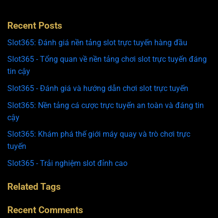
Recent Posts
Slot365: Đánh giá nền tảng slot trực tuyến hàng đầu
Slot365 - Tổng quan về nền tảng chơi slot trực tuyến đáng
tin cậy
Slot365 - Đánh giá và hướng dẫn chơi slot trực tuyến
Slot365: Nền tảng cá cược trực tuyến an toàn và đáng tin
cậy
Slot365: Khám phá thế giới máy quay và trò chơi trực
tuyến
Slot365 - Trải nghiệm slot đỉnh cao
Related Tags
Recent Comments