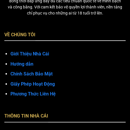
đồng thời đáp ứng đầy đủ các tiêu chuẩn quốc tế về minh bạch
và công bằng. Với cam kết bảo vệ quyền lợi thành viên, nền tảng
chỉ phục vụ cho những ai từ 18 tuổi trở lên.
VỀ CHÚNG TÔI
Giới Thiệu Nhà Cái
Hướng dẫn
Chính Sách Bảo Mật
Giấy Phép Hoạt Động
Phương Thức Liên Hệ
THÔNG TIN NHÀ CÁI