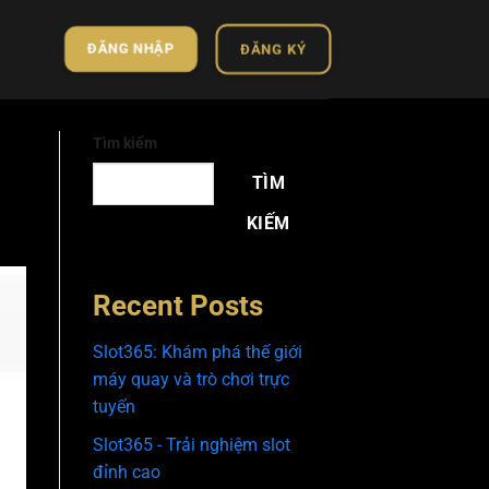
ĐĂNG NHẬP
ĐĂNG KÝ
Tìm kiếm
TÌM
KIẾM
Recent Posts
Slot365: Khám phá thế giới
máy quay và trò chơi trực
tuyến
Slot365 - Trải nghiệm slot
đỉnh cao