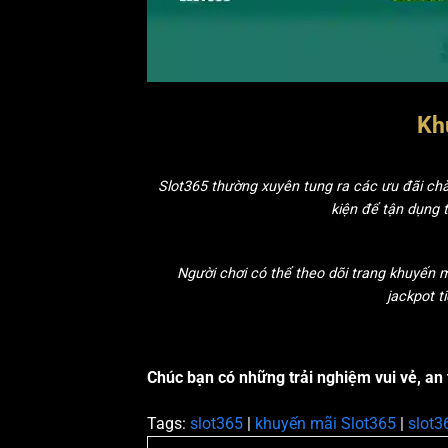
Kh
Slot365 thường xuyên tung ra các ưu đãi ch
kiện để tận dụng 
Người chơi có thể theo dõi trang khuyến m
jackpot 
Chúc bạn có những trải nghiệm vui vẻ, an
Tags:
slot365
|
khuyến mãi Slot365
|
slot