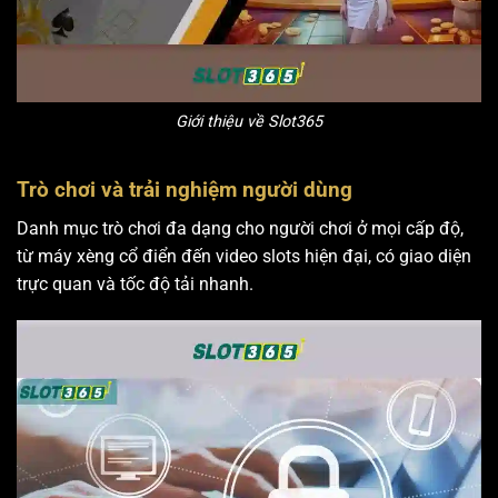
Giới thiệu về Slot365
Trò chơi và trải nghiệm người dùng
Danh mục trò chơi đa dạng cho người chơi ở mọi cấp độ,
từ máy xèng cổ điển đến video slots hiện đại, có giao diện
trực quan và tốc độ tải nhanh.