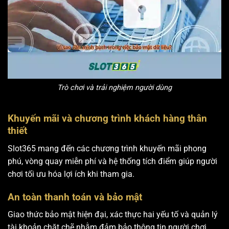
Trò chơi và trải nghiệm người dùng
Khuyến mãi và chương trình khách hàng thân
thiết
Slot365 mang đến các chương trình khuyến mãi phong
phú, vòng quay miễn phí và hệ thống tích điểm giúp người
chơi tối ưu hóa lợi ích khi tham gia.
An toàn thanh toán và bảo mật
Giao thức bảo mật hiện đại, xác thực hai yếu tố và quản lý
tài khoản chặt chẽ nhằm đảm bảo thông tin người chơi