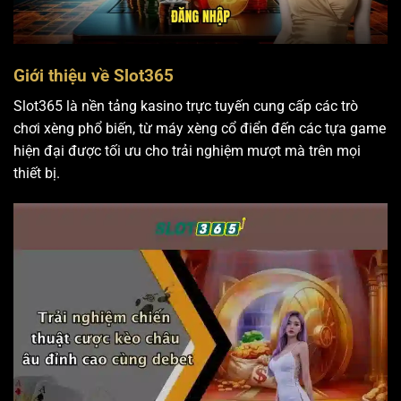
Giới thiệu về Slot365
Slot365 là nền tảng kasino trực tuyến cung cấp các trò
chơi xèng phổ biến, từ máy xèng cổ điển đến các tựa game
hiện đại được tối ưu cho trải nghiệm mượt mà trên mọi
thiết bị.