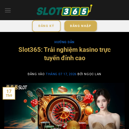
Bỏ
qua
nội
dung
ĐĂNG KÝ
ĐĂNG NHẬP
HƯỚNG DẪN
Slot365: Trải nghiệm kasino trực
tuyến đỉnh cao
ĐĂNG VÀO
THÁNG 07 17, 2026
BỞI
NGỌC LAN
17
Th9