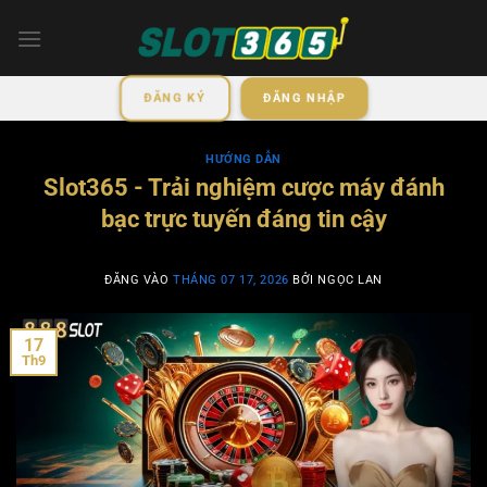
Bỏ
qua
nội
dung
ĐĂNG KÝ
ĐĂNG NHẬP
HƯỚNG DẪN
Slot365 - Trải nghiệm cược máy đánh
bạc trực tuyến đáng tin cậy
ĐĂNG VÀO
THÁNG 07 17, 2026
BỞI
NGỌC LAN
17
Th9