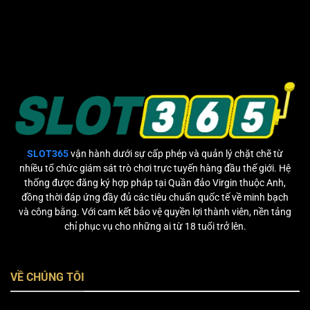
SLOT365
vận hành dưới sự cấp phép và quản lý chặt chẽ từ
nhiều tổ chức giám sát trò chơi trực tuyến hàng đầu thế giới. Hệ
thống được đăng ký hợp pháp tại Quần đảo Virgin thuộc Anh,
đồng thời đáp ứng đầy đủ các tiêu chuẩn quốc tế về minh bạch
và công bằng. Với cam kết bảo vệ quyền lợi thành viên, nền tảng
chỉ phục vụ cho những ai từ 18 tuổi trở lên.
VỀ CHÚNG TÔI