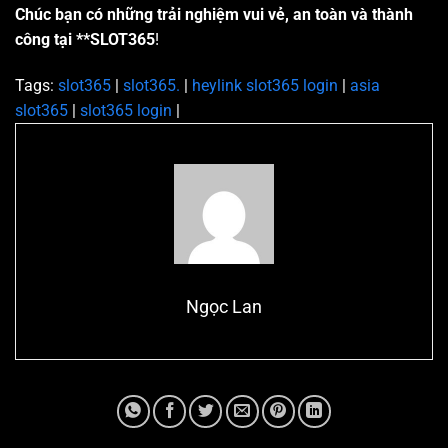
Chúc bạn có những trải nghiệm vui vẻ, an toàn và thành
công tại **SLOT365
!
Tags:
slot365
|
slot365.
|
heylink slot365 login
|
asia
slot365
|
slot365 login
|
Ngọc Lan