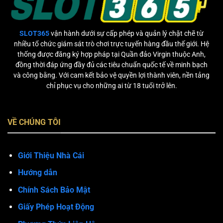
SLOT365
vận hành dưới sự cấp phép và quản lý chặt chẽ từ
nhiều tổ chức giám sát trò chơi trực tuyến hàng đầu thế giới. Hệ
thống được đăng ký hợp pháp tại Quần đảo Virgin thuộc Anh,
đồng thời đáp ứng đầy đủ các tiêu chuẩn quốc tế về minh bạch
và công bằng. Với cam kết bảo vệ quyền lợi thành viên, nền tảng
chỉ phục vụ cho những ai từ 18 tuổi trở lên.
VỀ CHÚNG TÔI
Giới Thiệu Nhà Cái
Hướng dẫn
Chính Sách Bảo Mật
Giấy Phép Hoạt Động