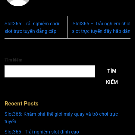
Slot365: Trải nghiệm chơi
Slot365 – Trải nghiệm chơi
slot trực tuyến đẳng cấp
slot trực tuyến đầy hấp dẫn
Tìm kiếm
TÌM
KIẾM
Recent Posts
Slot365: Khám phá thế giới máy quay và trò chơi trực
tuyến
Slot365 - Trải nghiệm slot đỉnh cao