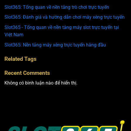
Slot365: Tổng quan về nền tảng trò chơi trực tuyến
Slot365: Đánh giá và hướng dẫn chơi máy xèng trực tuyến
Slot365 - Tổng quan về nền tảng máy slot trực tuyến tại
Việt Nam
Slot365: Nền tảng máy xèng trực tuyến hàng đầu
Related Tags
Recent Comments
Không có bình luận nào để hiển thị.