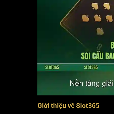
Giới thiệu về Slot365