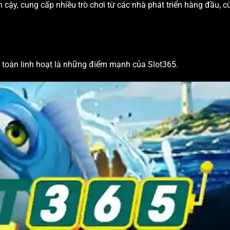
n cậy, cung cấp nhiều trò chơi từ các nhà phát triển hàng đầu, c
h toán linh hoạt là những điểm mạnh của Slot365.