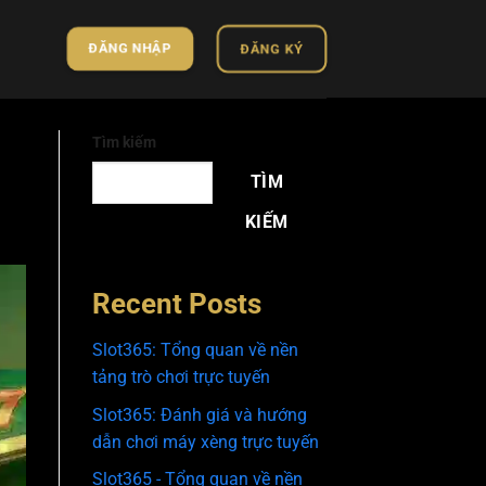
ĐĂNG NHẬP
ĐĂNG KÝ
Tìm kiếm
TÌM
KIẾM
Recent Posts
Slot365: Tổng quan về nền
tảng trò chơi trực tuyến
Slot365: Đánh giá và hướng
dẫn chơi máy xèng trực tuyến
Slot365 - Tổng quan về nền