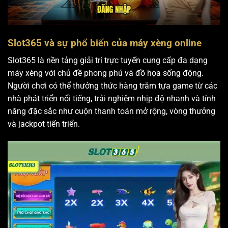
Slot365 và sự phổ biến của máy xèng online
Slot365 là nền tảng giải trí trực tuyến cung cấp đa dạng
máy xèng với chủ đề phong phú và đồ họa sống động.
Người chơi có thể thưởng thức hàng trăm tựa game từ các
nhà phát triển nổi tiếng, trải nghiệm nhịp độ nhanh và tính
năng đặc sắc như cuộn thanh toán mở rộng, vòng thưởng
và jackpot tiến triển.