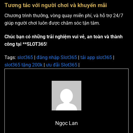
Tương tác với người chơi và khuyến mãi
Chương trình thưởng, vòng quay miễn phí, và hỗ trợ 24/7
giúp người chơi luôn được chăm sóc tận tâm.
Chúc bạn có những trải nghiệm vui vẻ, an toàn và thành
công tại **SLOT365
!
Tags:
slot365
|
đăng nhập Slot365
|
tải app slot365
|
slot365 tặng 200k
|
ưu đãi Slot365
|
Ngọc Lan