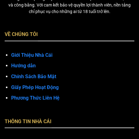
và công bằng. Với cam kết bảo vệ quyền lợi thành viên, nền tảng
chỉ phục vụ cho những ai từ 18 tuổi trở lên.
VỀ CHÚNG TÔI
Giới Thiệu Nhà Cái
Hướng dẫn
Chính Sách Bảo Mật
Giấy Phép Hoạt Động
Phương Thức Liên Hệ
THÔNG TIN NHÀ CÁI