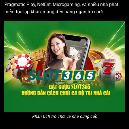
Pragmatic Play, NetEnt, Microgaming, và nhiều nhà phát
triển độc lập khác, mang đến hàng ngàn trò chơi.
Phân tích trò chơi và nhà cung cấp